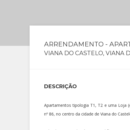
ARRENDAMENTO - APART
VIANA DO CASTELO, VIANA 
DESCRIÇÃO
Apartamentos tipologia T1, T2 e uma Loja (
nº 86, no centro da cidade de Viana do Castel