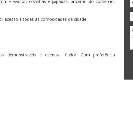
com elevador, cozinhas equipadas, próximo do comércio,
fácil acesso a todas as comodidades da cidade.
s demonstraveis e eventual fiador. Com preferência