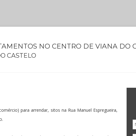
AMENTOS NO CENTRO DE VIANA DO 
DO CASTELO
comércio) para arrendar, sitos na Rua Manuel Espregueira,
o.