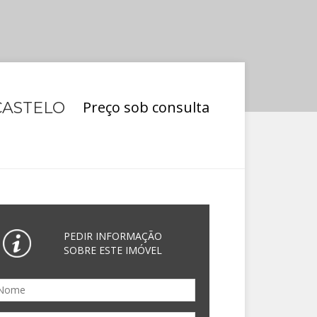
Preço sob consulta
CASTELO
PEDIR INFORMAÇÃO
SOBRE ESTE IMÓVEL